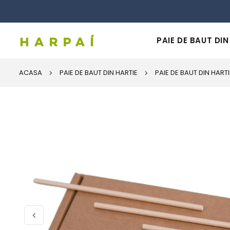
PAIE DE BAUT DIN
ACASA
PAIE DE BAUT DIN HARTIE
PAIE DE BAUT DIN HART