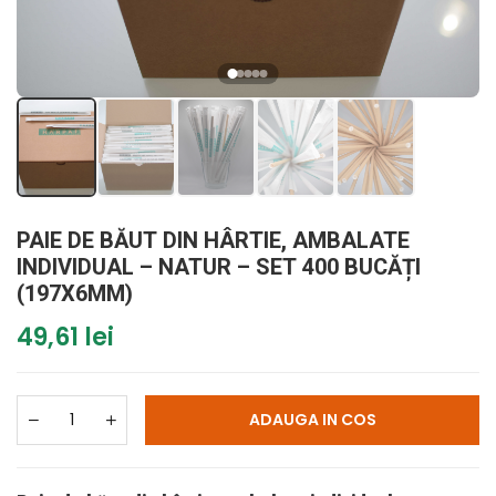
PAIE DE BĂUT DIN HÂRTIE, AMBALATE
INDIVIDUAL – NATUR – SET 400 BUCĂȚI
(197X6MM)
49,61 lei
ADAUGA IN COS