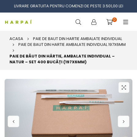
LIVRARE GRATUITA PENTRU COMENZI DE PESTE 3.501,00 LEI
0
ACASA
PAIE DE BAUT DIN HARTIE AMBALATE INDIVIDUAL
PAIE DE BAUT DIN HARTIE AMBALATE INDIVIDUAL 197X6MM
PAIE DE BĂUT DIN HÂRTIE, AMBALATE INDIVIDUAL –
NATUR – SET 400 BUCĂȚI (197X6MM)