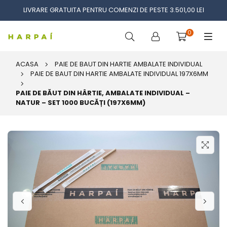
LIVRARE GRATUITA PENTRU COMENZI DE PESTE 3.501,00 LEI
0
ACASA
PAIE DE BAUT DIN HARTIE AMBALATE INDIVIDUAL
PAIE DE BAUT DIN HARTIE AMBALATE INDIVIDUAL 197X6MM
PAIE DE BĂUT DIN HÂRTIE, AMBALATE INDIVIDUAL –
NATUR – SET 1000 BUCĂȚI (197X6MM)