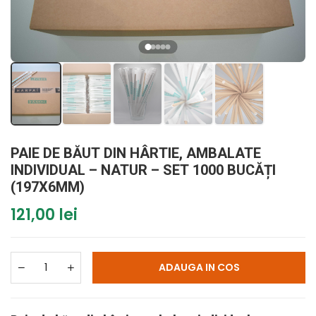
PAIE DE BĂUT DIN HÂRTIE, AMBALATE
INDIVIDUAL – NATUR – SET 1000 BUCĂȚI
(197X6MM)
121,00 lei
ADAUGA IN COS