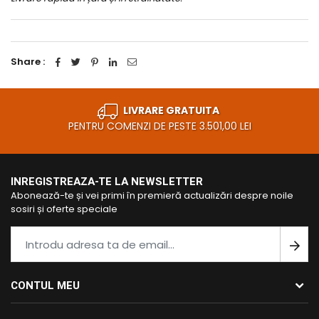
Share :
LIVRARE GRATUITA
PENTRU COMENZI DE PESTE 3.501,00 LEI
INREGISTREAZA-TE LA NEWSLETTER
Abonează-te și vei primi în premieră actualizări despre noile
sosiri și oferte speciale
CONTUL MEU