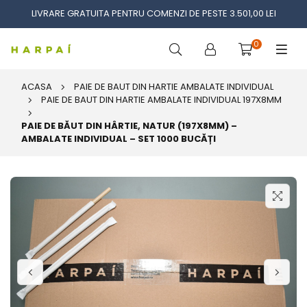
LIVRARE GRATUITA PENTRU COMENZI DE PESTE 3.501,00 LEI
0
ACASA
PAIE DE BAUT DIN HARTIE AMBALATE INDIVIDUAL
PAIE DE BAUT DIN HARTIE AMBALATE INDIVIDUAL 197X8MM
PAIE DE BĂUT DIN HÂRTIE, NATUR (197X8MM) –
AMBALATE INDIVIDUAL – SET 1000 BUCĂȚI