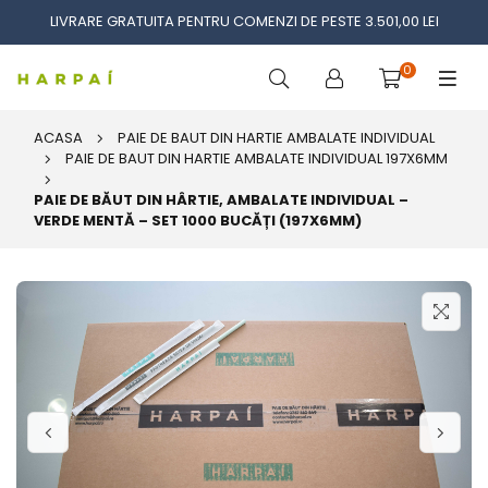
LIVRARE GRATUITA PENTRU COMENZI DE PESTE 3.501,00 LEI
0
ACASA
PAIE DE BAUT DIN HARTIE AMBALATE INDIVIDUAL
PAIE DE BAUT DIN HARTIE AMBALATE INDIVIDUAL 197X6MM
PAIE DE BĂUT DIN HÂRTIE, AMBALATE INDIVIDUAL –
VERDE MENTĂ – SET 1000 BUCĂȚI (197X6MM)